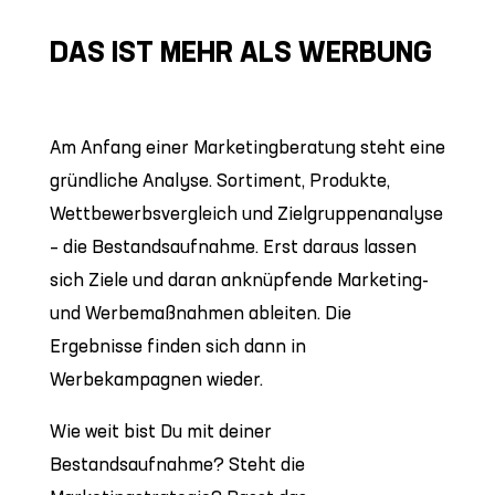
DAS IST MEHR ALS WERBUNG
Am Anfang einer Marketingberatung steht eine
gründliche Analyse. Sortiment, Produkte,
Wettbewerbsvergleich und Zielgruppenanalyse
– die Bestandsaufnahme. Erst daraus lassen
sich Ziele und daran anknüpfende Marketing-
und Werbemaßnahmen ableiten. Die
Ergebnisse finden sich dann in
Werbekampagnen wieder.
Wie weit bist Du mit deiner
Bestandsaufnahme? Steht die