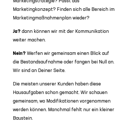
Marketingstrategie? Passt das
Marketingkonzept? Finden sich alle Bereich im
Marketingmaßnahmenplan wieder?
Ja?
dann können wir mit der Kommunikation
weiter machen.
Nein?
Werfen wir gemeinsam einen Blick auf
die Bestandsaufnahme oder fangen bei Null an.
Wir sind an Deiner Seite.
Die meisten unserer Kunden haben diese
Hausaufgaben schon gemacht. Wir schauen
gemeinsam, wo Modifikationen vorgenommen
werden können. Manchmal fehlt nur ein kleiner
Baustein.